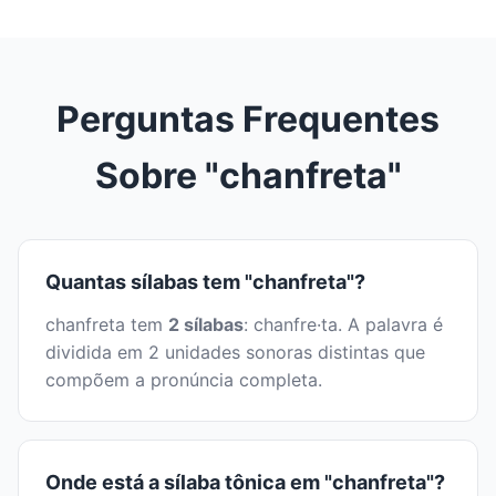
Perguntas Frequentes
Sobre "chanfreta"
Quantas sílabas tem "chanfreta"?
chanfreta tem
2 sílabas
: chanfre·ta. A palavra é
dividida em 2 unidades sonoras distintas que
compõem a pronúncia completa.
Onde está a sílaba tônica em "chanfreta"?