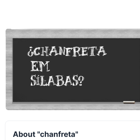
About "chanfreta"