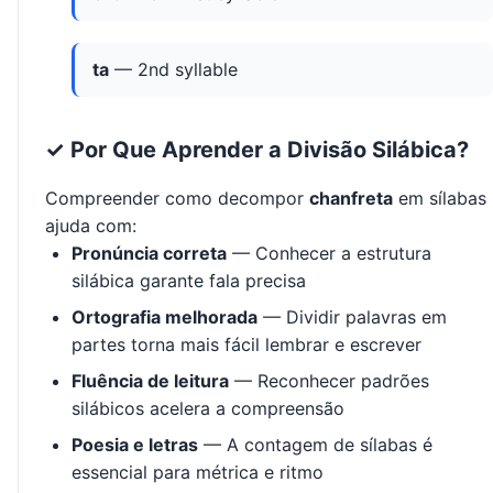
ta
— 2nd syllable
✓ Por Que Aprender a Divisão Silábica?
Compreender como decompor
chanfreta
em sílabas
ajuda com:
Pronúncia correta
— Conhecer a estrutura
silábica garante fala precisa
Ortografia melhorada
— Dividir palavras em
partes torna mais fácil lembrar e escrever
Fluência de leitura
— Reconhecer padrões
silábicos acelera a compreensão
Poesia e letras
— A contagem de sílabas é
essencial para métrica e ritmo