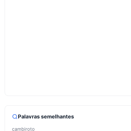
Palavras semelhantes
cambiroto