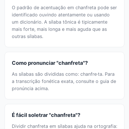
O padrão de acentuação em chanfreta pode ser
identificado ouvindo atentamente ou usando
um dicionário. A sílaba tônica é tipicamente
mais forte, mais longa e mais aguda que as
outras sílabas.
Como pronunciar "chanfreta"?
As sílabas são divididas como: chanfre·ta. Para
a transcrição fonética exata, consulte o guia de
pronúncia acima.
É fácil soletrar "chanfreta"?
Dividir chanfreta em sílabas ajuda na ortografia: