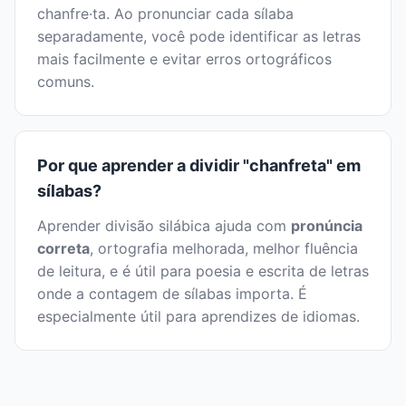
chanfre·ta. Ao pronunciar cada sílaba
separadamente, você pode identificar as letras
mais facilmente e evitar erros ortográficos
comuns.
Por que aprender a dividir "chanfreta" em
sílabas?
Aprender divisão silábica ajuda com
pronúncia
correta
, ortografia melhorada, melhor fluência
de leitura, e é útil para poesia e escrita de letras
onde a contagem de sílabas importa. É
especialmente útil para aprendizes de idiomas.