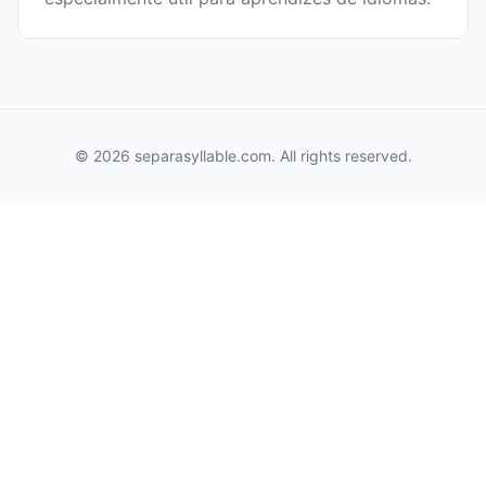
© 2026 separasyllable.com. All rights reserved.