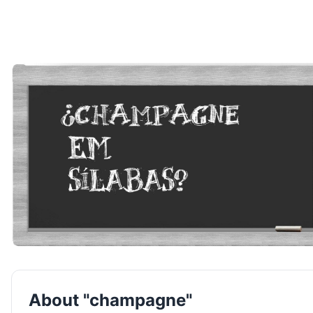
About "champagne"