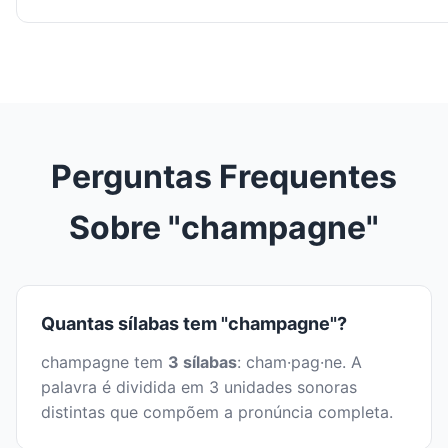
Perguntas Frequentes
Sobre "champagne"
Quantas sílabas tem "champagne"?
champagne tem
3 sílabas
: cham·pag·ne. A
palavra é dividida em 3 unidades sonoras
distintas que compõem a pronúncia completa.