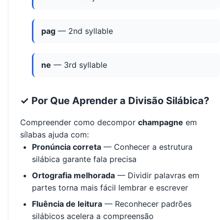
pag
— 2nd syllable
ne
— 3rd syllable
✓ Por Que Aprender a Divisão Silábica?
Compreender como decompor
champagne
em
sílabas ajuda com:
Pronúncia correta
— Conhecer a estrutura
silábica garante fala precisa
Ortografia melhorada
— Dividir palavras em
partes torna mais fácil lembrar e escrever
Fluência de leitura
— Reconhecer padrões
silábicos acelera a compreensão