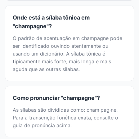
Onde está a sílaba tônica em
"champagne"?
O padrão de acentuação em champagne pode
ser identificado ouvindo atentamente ou
usando um dicionário. A sílaba tônica é
tipicamente mais forte, mais longa e mais
aguda que as outras sílabas.
Como pronunciar "champagne"?
As sílabas são divididas como: cham·pag·ne.
Para a transcrição fonética exata, consulte o
guia de pronúncia acima.