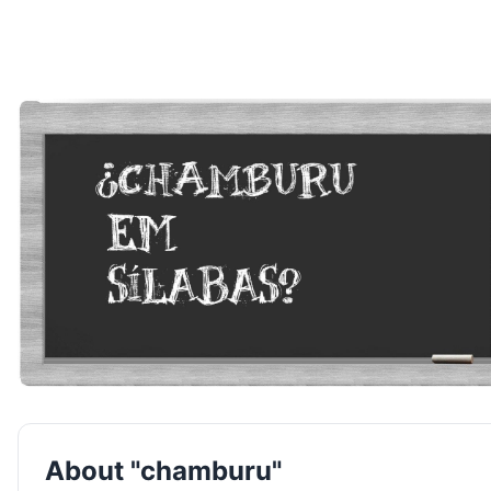
About "chamburu"