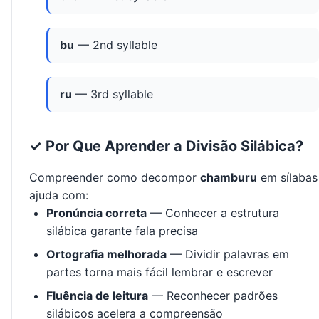
bu
— 2nd syllable
ru
— 3rd syllable
✓ Por Que Aprender a Divisão Silábica?
Compreender como decompor
chamburu
em sílabas
ajuda com:
Pronúncia correta
— Conhecer a estrutura
silábica garante fala precisa
Ortografia melhorada
— Dividir palavras em
partes torna mais fácil lembrar e escrever
Fluência de leitura
— Reconhecer padrões
silábicos acelera a compreensão