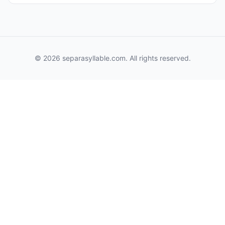
© 2026 separasyllable.com. All rights reserved.