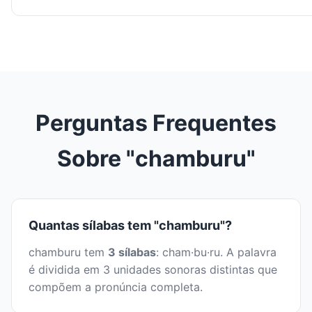
Perguntas Frequentes
Sobre "chamburu"
Quantas sílabas tem "chamburu"?
chamburu tem
3 sílabas
: cham·bu·ru. A palavra
é dividida em 3 unidades sonoras distintas que
compõem a pronúncia completa.