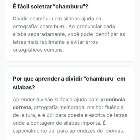
É fácil soletrar "chamburu"?
Dividir chamburu em sílabas ajuda na
ortografia: cham·bu·ru. Ao pronunciar cada
sílaba separadamente, você pode identificar as
letras mais facilmente e evitar erros
ortográficos comuns.
Por que aprender a dividir "chamburu" em
sílabas?
Aprender divisão silábica ajuda com
pronúncia
correta
, ortografia melhorada, melhor fluência
de leitura, e é útil para poesia e escrita de letras
onde a contagem de sílabas importa. É
especialmente útil para aprendizes de idiomas.