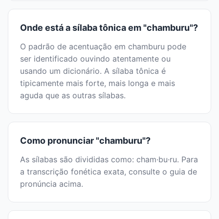
Onde está a sílaba tônica em "chamburu"?
O padrão de acentuação em chamburu pode
ser identificado ouvindo atentamente ou
usando um dicionário. A sílaba tônica é
tipicamente mais forte, mais longa e mais
aguda que as outras sílabas.
Como pronunciar "chamburu"?
As sílabas são divididas como: cham·bu·ru. Para
a transcrição fonética exata, consulte o guia de
pronúncia acima.