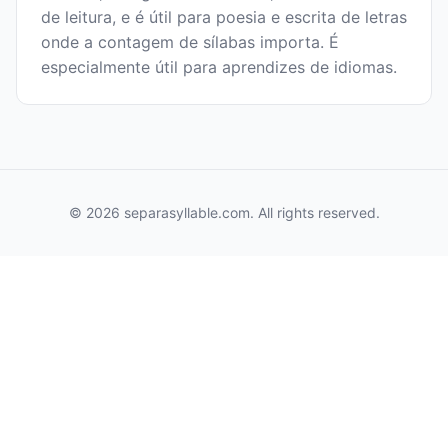
de leitura, e é útil para poesia e escrita de letras
onde a contagem de sílabas importa. É
especialmente útil para aprendizes de idiomas.
© 2026 separasyllable.com. All rights reserved.