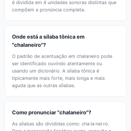
é dividida em 4 unidades sonoras distintas que
compõem a pronúncia completa.
Onde está a sílaba tônica em
"chalaneiro"?
O padrão de acentuação em chalaneiro pode
ser identificado ouvindo atentamente ou
usando um dicionário. A sílaba tônica é
tipicamente mais forte, mais longa e mais
aguda que as outras sílabas.
Como pronunciar "chalaneiro"?
As sílabas são divididas como: cha·la·nei·ro.