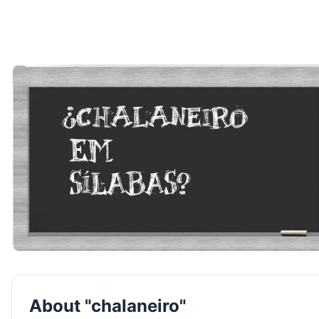
About "chalaneiro"