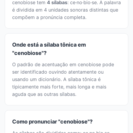
cenobiose tem
4 sílabas
: ce·no·bio·se. A palavra
é dividida em 4 unidades sonoras distintas que
compõem a pronúncia completa.
Onde está a sílaba tônica em
"cenobiose"?
O padrão de acentuação em cenobiose pode
ser identificado ouvindo atentamente ou
usando um dicionário. A sílaba tônica é
tipicamente mais forte, mais longa e mais
aguda que as outras sílabas.
Como pronunciar "cenobiose"?