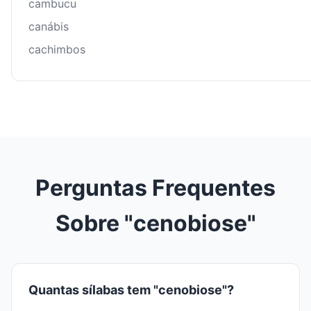
cambucu
canábis
cachimbos
Perguntas Frequentes
Sobre "cenobiose"
Quantas sílabas tem "cenobiose"?