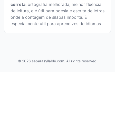
correta
, ortografia melhorada, melhor fluência
de leitura, e é útil para poesia e escrita de letras
onde a contagem de sílabas importa. É
especialmente útil para aprendizes de idiomas.
© 2026 separasyllable.com. All rights reserved.