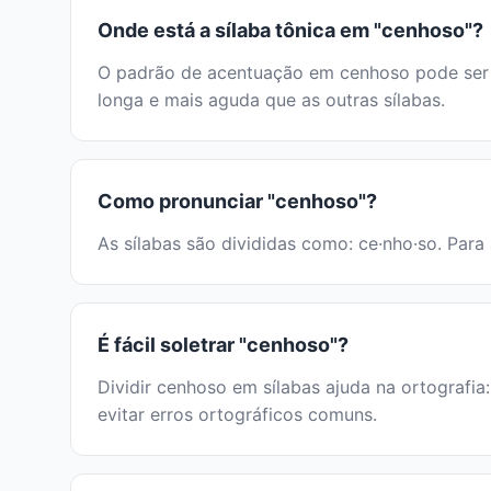
Onde está a sílaba tônica em "cenhoso"?
O padrão de acentuação em cenhoso pode ser id
longa e mais aguda que as outras sílabas.
Como pronunciar "cenhoso"?
As sílabas são divididas como: ce·nho·so. Para 
É fácil soletrar "cenhoso"?
Dividir cenhoso em sílabas ajuda na ortografia
evitar erros ortográficos comuns.