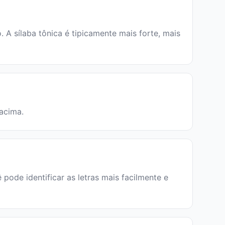
A sílaba tônica é tipicamente mais forte, mais
 acima.
pode identificar as letras mais facilmente e