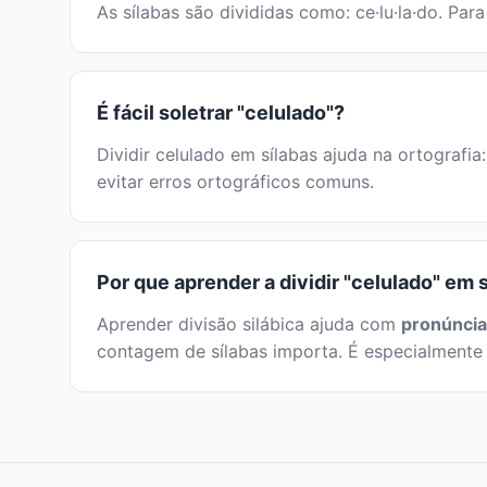
As sílabas são divididas como: ce·lu·la·do. Par
É fácil soletrar "celulado"?
Dividir celulado em sílabas ajuda na ortografia
evitar erros ortográficos comuns.
Por que aprender a dividir "celulado" em 
Aprender divisão silábica ajuda com
pronúncia
contagem de sílabas importa. É especialmente 