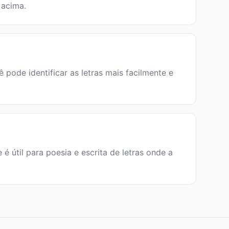
 acima.
 pode identificar as letras mais facilmente e
e é útil para poesia e escrita de letras onde a