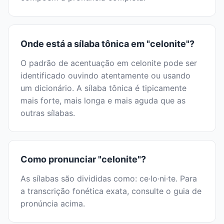
Onde está a sílaba tônica em "celonite"?
O padrão de acentuação em celonite pode ser
identificado ouvindo atentamente ou usando
um dicionário. A sílaba tônica é tipicamente
mais forte, mais longa e mais aguda que as
outras sílabas.
Como pronunciar "celonite"?
As sílabas são divididas como: ce·lo·ni·te. Para
a transcrição fonética exata, consulte o guia de
pronúncia acima.