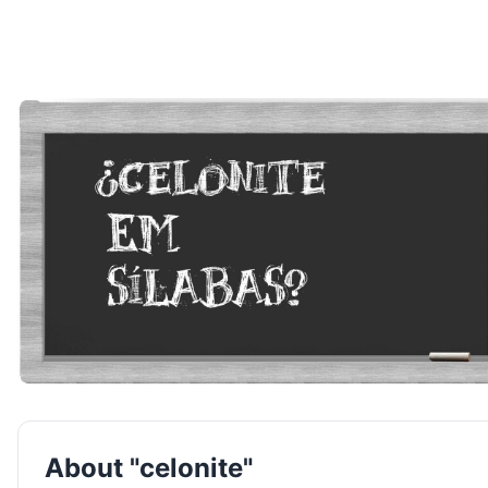
About "celonite"