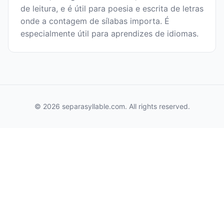
de leitura, e é útil para poesia e escrita de letras
onde a contagem de sílabas importa. É
especialmente útil para aprendizes de idiomas.
© 2026 separasyllable.com. All rights reserved.