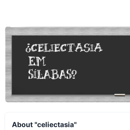
About "celiectasia"