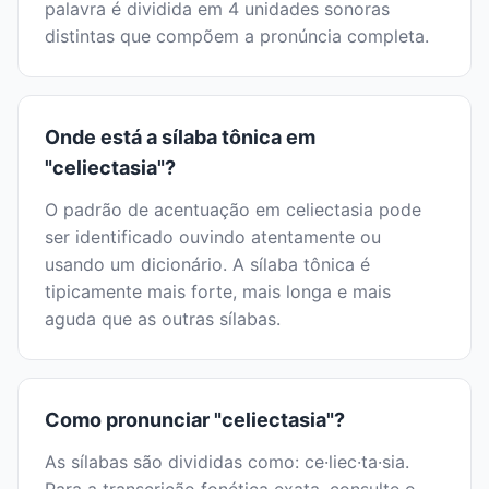
palavra é dividida em 4 unidades sonoras
distintas que compõem a pronúncia completa.
Onde está a sílaba tônica em
"celiectasia"?
O padrão de acentuação em celiectasia pode
ser identificado ouvindo atentamente ou
usando um dicionário. A sílaba tônica é
tipicamente mais forte, mais longa e mais
aguda que as outras sílabas.
Como pronunciar "celiectasia"?
As sílabas são divididas como: ce·liec·ta·sia.