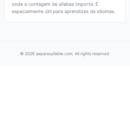
onde a contagem de sílabas importa. É
especialmente útil para aprendizes de idiomas.
© 2026 separasyllable.com. All rights reserved.