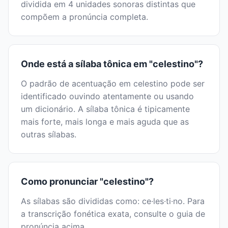
dividida em 4 unidades sonoras distintas que
compõem a pronúncia completa.
Onde está a sílaba tônica em "celestino"?
O padrão de acentuação em celestino pode ser
identificado ouvindo atentamente ou usando
um dicionário. A sílaba tônica é tipicamente
mais forte, mais longa e mais aguda que as
outras sílabas.
Como pronunciar "celestino"?
As sílabas são divididas como: ce·les·ti·no. Para
a transcrição fonética exata, consulte o guia de
pronúncia acima.