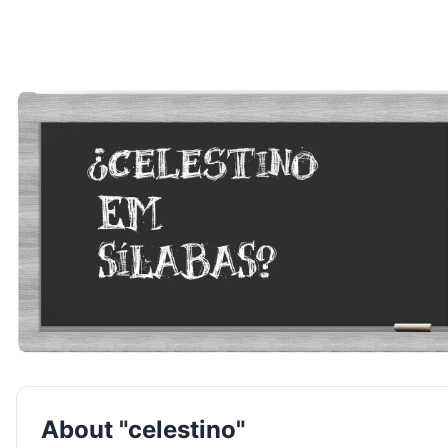
About "celestino"