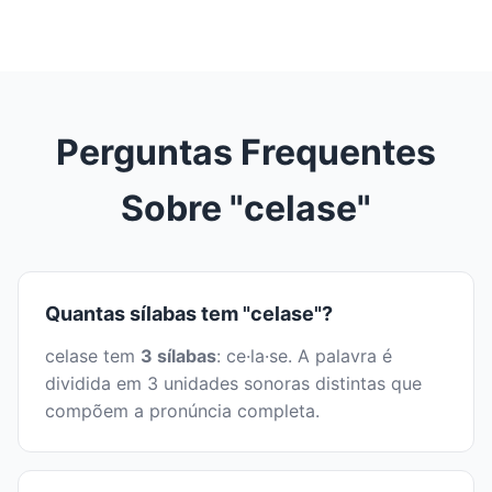
Perguntas Frequentes
Sobre "celase"
Quantas sílabas tem "celase"?
celase tem
3 sílabas
: ce·la·se. A palavra é
dividida em 3 unidades sonoras distintas que
compõem a pronúncia completa.