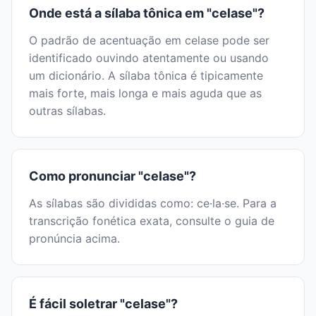
Onde está a sílaba tônica em "celase"?
O padrão de acentuação em celase pode ser
identificado ouvindo atentamente ou usando
um dicionário. A sílaba tônica é tipicamente
mais forte, mais longa e mais aguda que as
outras sílabas.
Como pronunciar "celase"?
As sílabas são divididas como: ce·la·se. Para a
transcrição fonética exata, consulte o guia de
pronúncia acima.
É fácil soletrar "celase"?