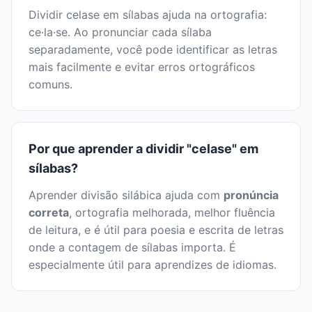
Dividir celase em sílabas ajuda na ortografia:
ce·la·se. Ao pronunciar cada sílaba
separadamente, você pode identificar as letras
mais facilmente e evitar erros ortográficos
comuns.
Por que aprender a dividir "celase" em
sílabas?
Aprender divisão silábica ajuda com
pronúncia
correta
, ortografia melhorada, melhor fluência
de leitura, e é útil para poesia e escrita de letras
onde a contagem de sílabas importa. É
especialmente útil para aprendizes de idiomas.