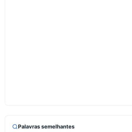
Palavras semelhantes