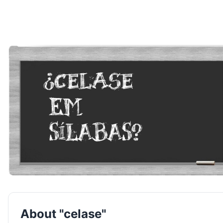
About "celase"