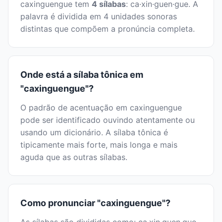
caxinguengue tem
4 sílabas
: ca·xin·guen·gue. A
palavra é dividida em 4 unidades sonoras
distintas que compõem a pronúncia completa.
Onde está a sílaba tônica em
"caxinguengue"?
O padrão de acentuação em caxinguengue
pode ser identificado ouvindo atentamente ou
usando um dicionário. A sílaba tônica é
tipicamente mais forte, mais longa e mais
aguda que as outras sílabas.
Como pronunciar "caxinguengue"?