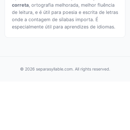
correta
, ortografia melhorada, melhor fluência
de leitura, e é útil para poesia e escrita de letras
onde a contagem de sílabas importa. É
especialmente útil para aprendizes de idiomas.
© 2026 separasyllable.com. All rights reserved.