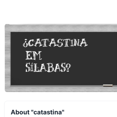
About "catastina"