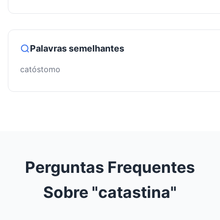
Palavras semelhantes
catóstomo
Perguntas Frequentes
Sobre "catastina"