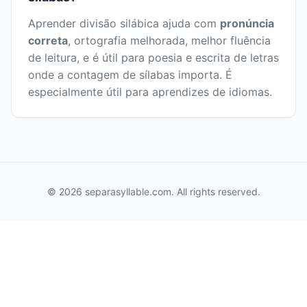
Aprender divisão silábica ajuda com
pronúncia
correta
, ortografia melhorada, melhor fluência
de leitura, e é útil para poesia e escrita de letras
onde a contagem de sílabas importa. É
especialmente útil para aprendizes de idiomas.
© 2026 separasyllable.com. All rights reserved.