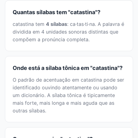
Quantas sílabas tem "catastina"?
catastina tem
4 sílabas
: ca·tas·ti·na. A palavra é
dividida em 4 unidades sonoras distintas que
compõem a pronúncia completa.
Onde está a sílaba tônica em "catastina"?
O padrão de acentuação em catastina pode ser
identificado ouvindo atentamente ou usando
um dicionário. A sílaba tônica é tipicamente
mais forte, mais longa e mais aguda que as
outras sílabas.