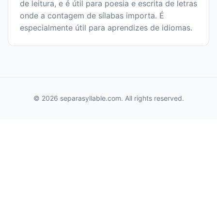
de leitura, e é útil para poesia e escrita de letras
onde a contagem de sílabas importa. É
especialmente útil para aprendizes de idiomas.
© 2026 separasyllable.com. All rights reserved.