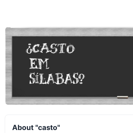
About "casto"