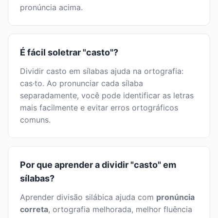
pronúncia acima.
É fácil soletrar "casto"?
Dividir casto em sílabas ajuda na ortografia:
cas·to. Ao pronunciar cada sílaba
separadamente, você pode identificar as letras
mais facilmente e evitar erros ortográficos
comuns.
Por que aprender a dividir "casto" em
sílabas?
Aprender divisão silábica ajuda com
pronúncia
correta
, ortografia melhorada, melhor fluência