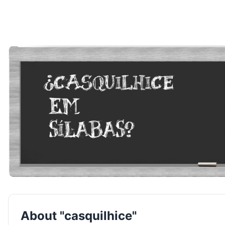
About "casquilhice"