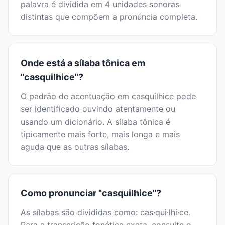
palavra é dividida em 4 unidades sonoras
distintas que compõem a pronúncia completa.
Onde está a sílaba tônica em
"casquilhice"?
O padrão de acentuação em casquilhice pode
ser identificado ouvindo atentamente ou
usando um dicionário. A sílaba tônica é
tipicamente mais forte, mais longa e mais
aguda que as outras sílabas.
Como pronunciar "casquilhice"?
As sílabas são divididas como: cas·qui·lhi·ce.