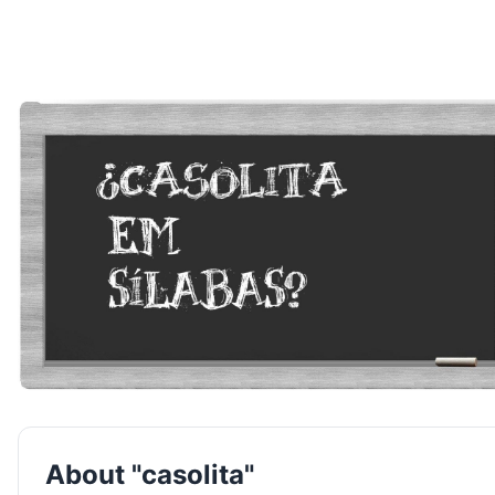
About "casolita"