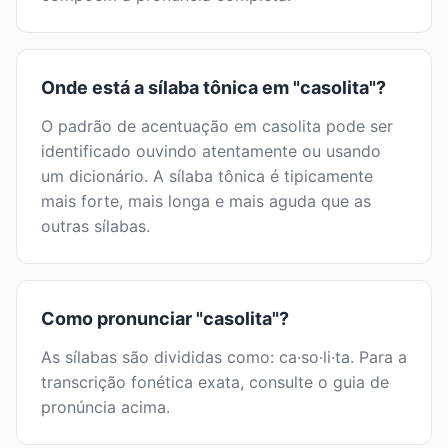
Onde está a sílaba tônica em "casolita"?
O padrão de acentuação em casolita pode ser
identificado ouvindo atentamente ou usando
um dicionário. A sílaba tônica é tipicamente
mais forte, mais longa e mais aguda que as
outras sílabas.
Como pronunciar "casolita"?
As sílabas são divididas como: ca·so·li·ta. Para a
transcrição fonética exata, consulte o guia de
pronúncia acima.