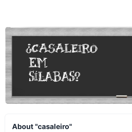
About "casaleiro"