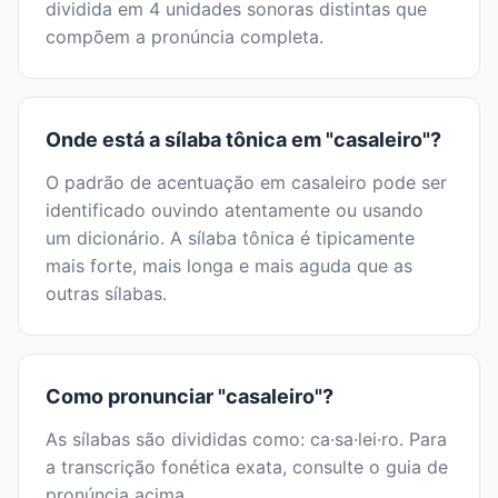
dividida em 4 unidades sonoras distintas que
compõem a pronúncia completa.
Onde está a sílaba tônica em "casaleiro"?
O padrão de acentuação em casaleiro pode ser
identificado ouvindo atentamente ou usando
um dicionário. A sílaba tônica é tipicamente
mais forte, mais longa e mais aguda que as
outras sílabas.
Como pronunciar "casaleiro"?
As sílabas são divididas como: ca·sa·lei·ro. Para
a transcrição fonética exata, consulte o guia de
pronúncia acima.