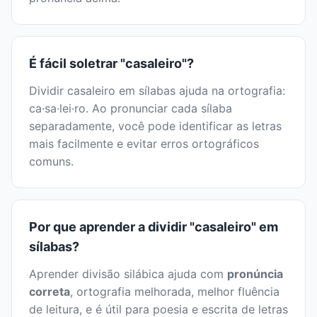
É fácil soletrar "casaleiro"?
Dividir casaleiro em sílabas ajuda na ortografia:
ca·sa·lei·ro. Ao pronunciar cada sílaba
separadamente, você pode identificar as letras
mais facilmente e evitar erros ortográficos
comuns.
Por que aprender a dividir "casaleiro" em
sílabas?
Aprender divisão silábica ajuda com
pronúncia
correta
, ortografia melhorada, melhor fluência
de leitura, e é útil para poesia e escrita de letras