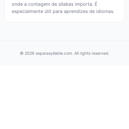
onde a contagem de sílabas importa. É
especialmente útil para aprendizes de idiomas.
© 2026 separasyllable.com. All rights reserved.