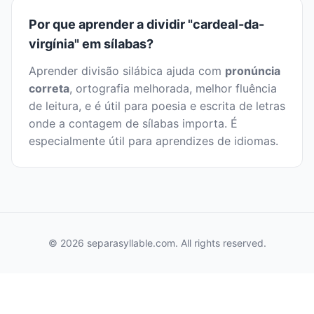
Por que aprender a dividir "cardeal-da-
virgínia" em sílabas?
Aprender divisão silábica ajuda com
pronúncia
correta
, ortografia melhorada, melhor fluência
de leitura, e é útil para poesia e escrita de letras
onde a contagem de sílabas importa. É
especialmente útil para aprendizes de idiomas.
© 2026 separasyllable.com. All rights reserved.