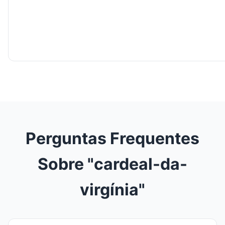
Perguntas Frequentes
Sobre "cardeal-da-
virgínia"