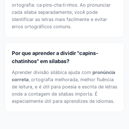
ortografia: ca·pins-cha·ti·nhos. Ao pronunciar
cada sílaba separadamente, você pode
identificar as letras mais facilmente e evitar
erros ortográficos comuns.
Por que aprender a dividir "capins-
chatinhos" em sílabas?
Aprender divisão silábica ajuda com
pronúncia
correta
, ortografia melhorada, melhor fluência
de leitura, e é útil para poesia e escrita de letras
onde a contagem de sílabas importa. É
especialmente útil para aprendizes de idiomas.