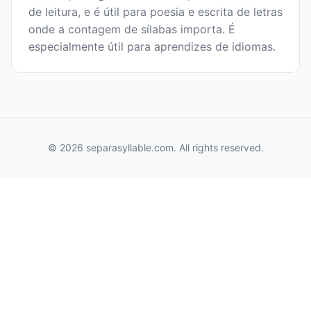
de leitura, e é útil para poesia e escrita de letras
onde a contagem de sílabas importa. É
especialmente útil para aprendizes de idiomas.
© 2026 separasyllable.com. All rights reserved.