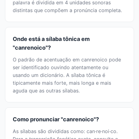
palavra é dividida em 4 unidades sonoras
distintas que compõem a pronúncia completa.
Onde está a sílaba tônica em
"canrenoico"?
O padrão de acentuação em canrenoico pode
ser identificado ouvindo atentamente ou
usando um dicionário. A sílaba tônica é
tipicamente mais forte, mais longa e mais
aguda que as outras sílabas.
Como pronunciar "canrenoico"?
As sílabas são divididas como: can·re·noi·co.