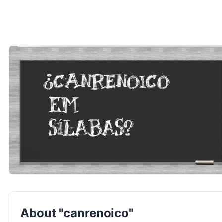
About "canrenoico"