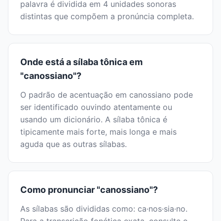
palavra é dividida em 4 unidades sonoras
distintas que compõem a pronúncia completa.
Onde está a sílaba tônica em
"canossiano"?
O padrão de acentuação em canossiano pode
ser identificado ouvindo atentamente ou
usando um dicionário. A sílaba tônica é
tipicamente mais forte, mais longa e mais
aguda que as outras sílabas.
Como pronunciar "canossiano"?
As sílabas são divididas como: ca·nos·sia·no.