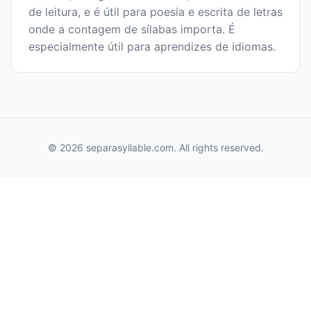
de leitura, e é útil para poesia e escrita de letras
onde a contagem de sílabas importa. É
especialmente útil para aprendizes de idiomas.
© 2026 separasyllable.com. All rights reserved.