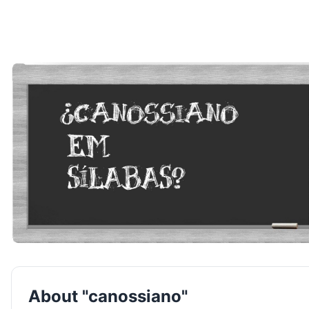
About "canossiano"