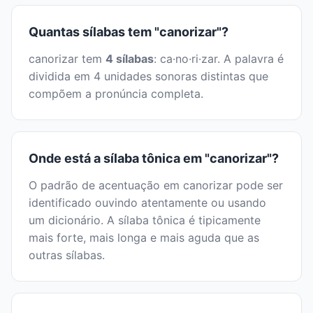
Quantas sílabas tem "canorizar"?
canorizar tem
4 sílabas
: ca·no·ri·zar. A palavra é
dividida em 4 unidades sonoras distintas que
compõem a pronúncia completa.
Onde está a sílaba tônica em "canorizar"?
O padrão de acentuação em canorizar pode ser
identificado ouvindo atentamente ou usando
um dicionário. A sílaba tônica é tipicamente
mais forte, mais longa e mais aguda que as
outras sílabas.