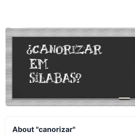
About "canorizar"