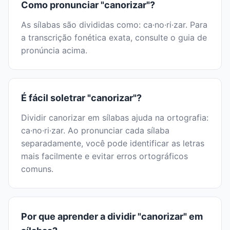
Como pronunciar "canorizar"?
As sílabas são divididas como: ca·no·ri·zar. Para
a transcrição fonética exata, consulte o guia de
pronúncia acima.
É fácil soletrar "canorizar"?
Dividir canorizar em sílabas ajuda na ortografia:
ca·no·ri·zar. Ao pronunciar cada sílaba
separadamente, você pode identificar as letras
mais facilmente e evitar erros ortográficos
comuns.
Por que aprender a dividir "canorizar" em