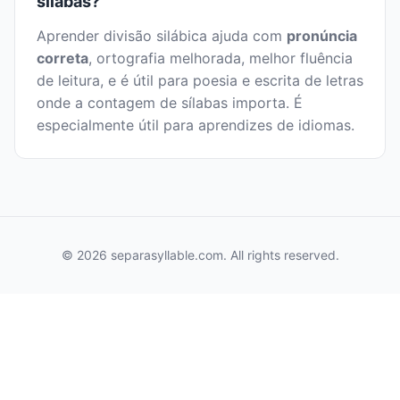
sílabas?
Aprender divisão silábica ajuda com
pronúncia
correta
, ortografia melhorada, melhor fluência
de leitura, e é útil para poesia e escrita de letras
onde a contagem de sílabas importa. É
especialmente útil para aprendizes de idiomas.
© 2026 separasyllable.com. All rights reserved.