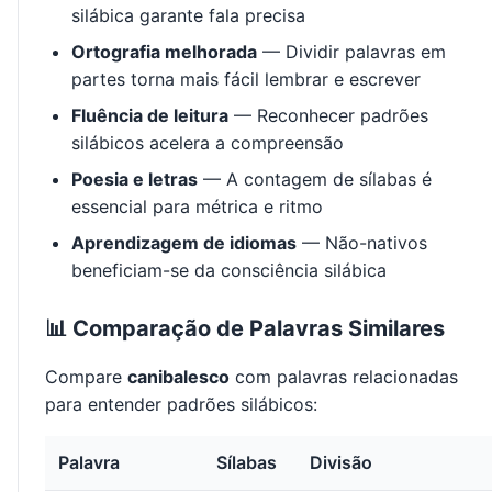
silábica garante fala precisa
Ortografia melhorada
— Dividir palavras em
partes torna mais fácil lembrar e escrever
Fluência de leitura
— Reconhecer padrões
silábicos acelera a compreensão
Poesia e letras
— A contagem de sílabas é
essencial para métrica e ritmo
Aprendizagem de idiomas
— Não-nativos
beneficiam-se da consciência silábica
📊 Comparação de Palavras Similares
Compare
canibalesco
com palavras relacionadas
para entender padrões silábicos:
Palavra
Sílabas
Divisão