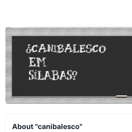
About "canibalesco"