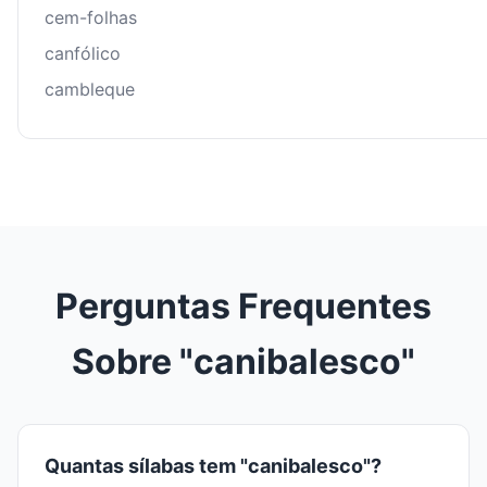
cem-folhas
canfólico
cambleque
Perguntas Frequentes
Sobre "canibalesco"
Quantas sílabas tem "canibalesco"?