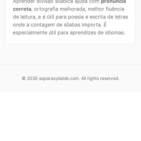
Aprender divisão silábica ajuda com
pronúncia
correta
, ortografia melhorada, melhor fluência
de leitura, e é útil para poesia e escrita de letras
onde a contagem de sílabas importa. É
especialmente útil para aprendizes de idiomas.
© 2026 separasyllable.com. All rights reserved.