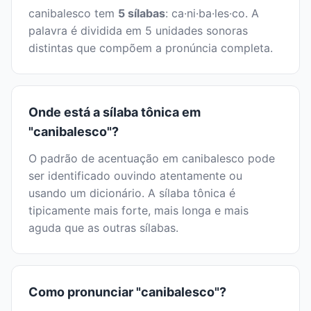
canibalesco tem
5 sílabas
: ca·ni·ba·les·co. A
palavra é dividida em 5 unidades sonoras
distintas que compõem a pronúncia completa.
Onde está a sílaba tônica em
"canibalesco"?
O padrão de acentuação em canibalesco pode
ser identificado ouvindo atentamente ou
usando um dicionário. A sílaba tônica é
tipicamente mais forte, mais longa e mais
aguda que as outras sílabas.
Como pronunciar "canibalesco"?