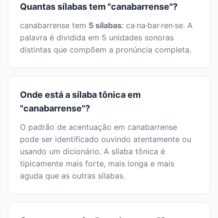
Quantas sílabas tem "canabarrense"?
canabarrense tem
5 sílabas
: ca·na·bar·ren·se. A
palavra é dividida em 5 unidades sonoras
distintas que compõem a pronúncia completa.
Onde está a sílaba tônica em
"canabarrense"?
O padrão de acentuação em canabarrense
pode ser identificado ouvindo atentamente ou
usando um dicionário. A sílaba tônica é
tipicamente mais forte, mais longa e mais
aguda que as outras sílabas.