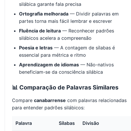
silábica garante fala precisa
Ortografia melhorada
— Dividir palavras em
partes torna mais fácil lembrar e escrever
Fluência de leitura
— Reconhecer padrões
silábicos acelera a compreensão
Poesia e letras
— A contagem de sílabas é
essencial para métrica e ritmo
Aprendizagem de idiomas
— Não-nativos
beneficiam-se da consciência silábica
📊 Comparação de Palavras Similares
Compare
canabarrense
com palavras relacionadas
para entender padrões silábicos:
Palavra
Sílabas
Divisão