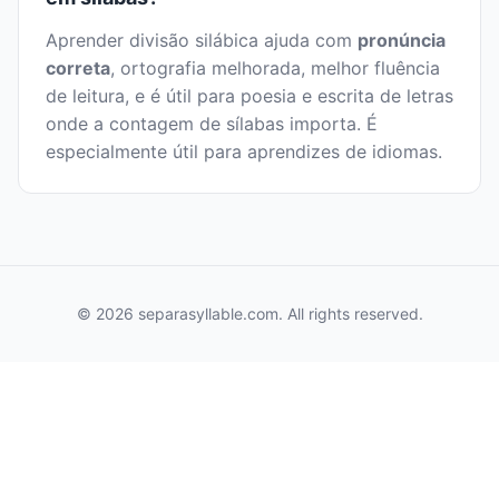
Aprender divisão silábica ajuda com
pronúncia
correta
, ortografia melhorada, melhor fluência
de leitura, e é útil para poesia e escrita de letras
onde a contagem de sílabas importa. É
especialmente útil para aprendizes de idiomas.
© 2026 separasyllable.com. All rights reserved.