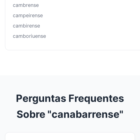
cambrense
campeirense
cambirense
camboriuense
Perguntas Frequentes
Sobre "canabarrense"