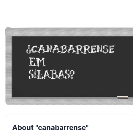
About "canabarrense"