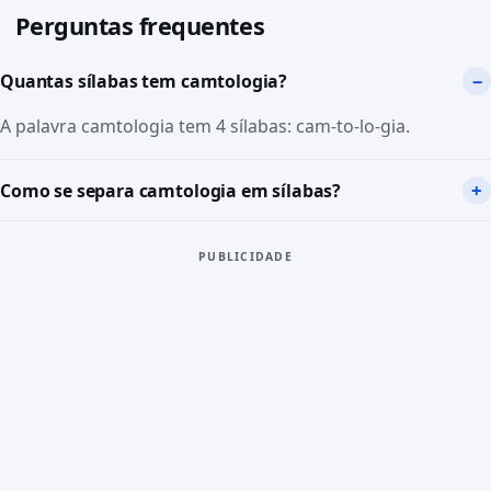
Perguntas frequentes
Quantas sílabas tem camtologia?
A palavra camtologia tem 4 sílabas: cam-to-lo-gia.
Como se separa camtologia em sílabas?
PUBLICIDADE