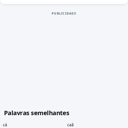
PUBLICIDADE
Palavras semelhantes
cá
caã