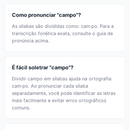
Como pronunciar "campo"?
As sílabas são divididas como: cam·po. Para a
transcrição fonética exata, consulte o guia de
pronúncia acima.
É fácil soletrar "campo"?
Dividir campo em sílabas ajuda na ortografia:
cam·po. Ao pronunciar cada sílaba
separadamente, você pode identificar as letras
mais facilmente e evitar erros ortográficos
comuns.