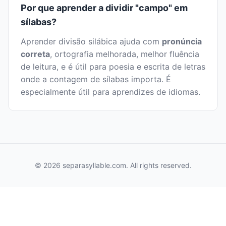
Por que aprender a dividir "campo" em
sílabas?
Aprender divisão silábica ajuda com
pronúncia
correta
, ortografia melhorada, melhor fluência
de leitura, e é útil para poesia e escrita de letras
onde a contagem de sílabas importa. É
especialmente útil para aprendizes de idiomas.
© 2026 separasyllable.com. All rights reserved.