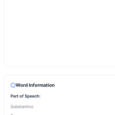
Word Information
Part of Speech:
Substantivo