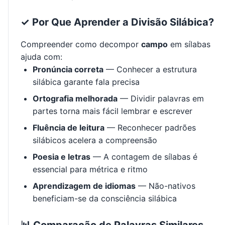
✓ Por Que Aprender a Divisão Silábica?
Compreender como decompor
campo
em sílabas
ajuda com:
Pronúncia correta
— Conhecer a estrutura
silábica garante fala precisa
Ortografia melhorada
— Dividir palavras em
partes torna mais fácil lembrar e escrever
Fluência de leitura
— Reconhecer padrões
silábicos acelera a compreensão
Poesia e letras
— A contagem de sílabas é
essencial para métrica e ritmo
Aprendizagem de idiomas
— Não-nativos
beneficiam-se da consciência silábica