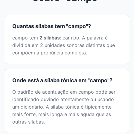
Quantas sílabas tem "campo"?
campo tem
2 sílabas
: cam·po. A palavra é
dividida em 2 unidades sonoras distintas que
compõem a pronúncia completa.
Onde está a sílaba tônica em "campo"?
O padrão de acentuação em campo pode ser
identificado ouvindo atentamente ou usando
um dicionário. A sílaba tônica é tipicamente
mais forte, mais longa e mais aguda que as
outras sílabas.