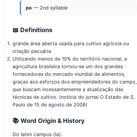
po
— 2nd syllable
📖 Definitions
grande área aberta usada para cultivo agrícola ou
criação pecuária
Utilizando menos de 10% do território nacional, a
agricultura brasileira tornou-se um dos grandes
fornecedores do mercado mundial de alimentos,
graças aos esforços dos empreendedores do campo,
que buscam incessantemente a atualização das
técnicas de cultivo. (notícia do jornal O Estado de S.
Paulo de 15 de agosto de 2008)
📚 Word Origin & History
Do latim campus (la).