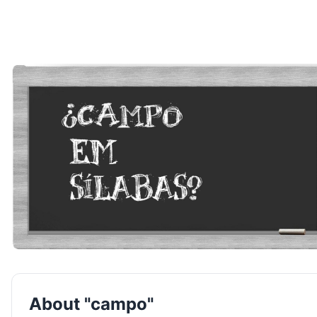
About "campo"