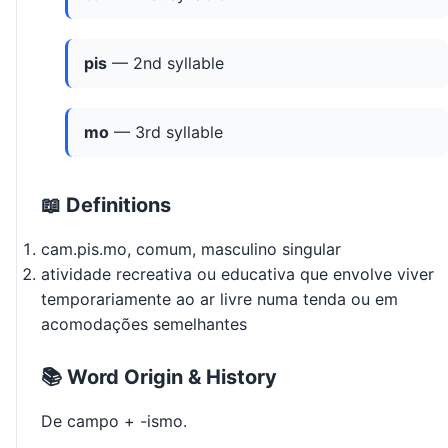
pis
— 2nd syllable
mo
— 3rd syllable
📖 Definitions
cam.pis.mo, comum, masculino singular
atividade recreativa ou educativa que envolve viver
temporariamente ao ar livre numa tenda ou em
acomodações semelhantes
📚 Word Origin & History
De campo + -ismo.