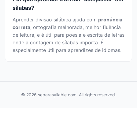
sílabas?
Aprender divisão silábica ajuda com
pronúncia
correta
, ortografia melhorada, melhor fluência
de leitura, e é útil para poesia e escrita de letras
onde a contagem de sílabas importa. É
especialmente útil para aprendizes de idiomas.
© 2026 separasyllable.com. All rights reserved.