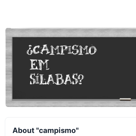
About "campismo"