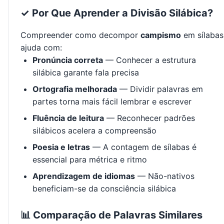
✓ Por Que Aprender a Divisão Silábica?
Compreender como decompor
campismo
em sílabas
ajuda com:
Pronúncia correta
— Conhecer a estrutura
silábica garante fala precisa
Ortografia melhorada
— Dividir palavras em
partes torna mais fácil lembrar e escrever
Fluência de leitura
— Reconhecer padrões
silábicos acelera a compreensão
Poesia e letras
— A contagem de sílabas é
essencial para métrica e ritmo
Aprendizagem de idiomas
— Não-nativos
beneficiam-se da consciência silábica
📊 Comparação de Palavras Similares