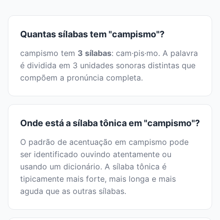
Quantas sílabas tem "campismo"?
campismo tem
3 sílabas
: cam·pis·mo. A palavra
é dividida em 3 unidades sonoras distintas que
compõem a pronúncia completa.
Onde está a sílaba tônica em "campismo"?
O padrão de acentuação em campismo pode
ser identificado ouvindo atentamente ou
usando um dicionário. A sílaba tônica é
tipicamente mais forte, mais longa e mais
aguda que as outras sílabas.