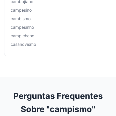
cambojiano
campesino
cambismo
campesinho
campichano
casanovismo
Perguntas Frequentes
Sobre "campismo"