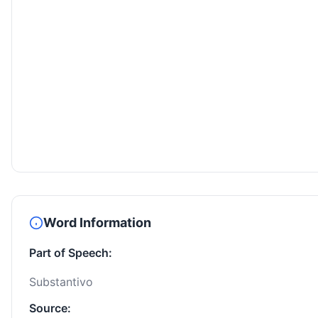
Word Information
Part of Speech:
Substantivo
Source: