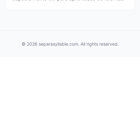
© 2026 separasyllable.com. All rights reserved.