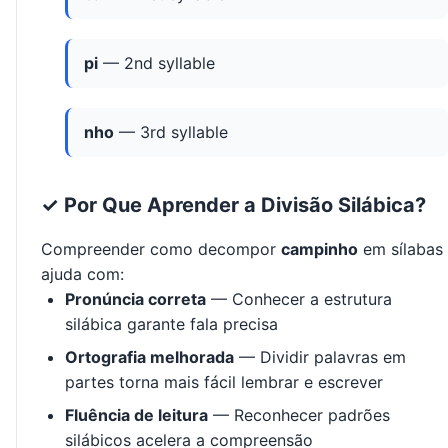
pi
— 2nd syllable
nho
— 3rd syllable
✓ Por Que Aprender a Divisão Silábica?
Compreender como decompor
campinho
em sílabas
ajuda com:
Pronúncia correta
— Conhecer a estrutura
silábica garante fala precisa
Ortografia melhorada
— Dividir palavras em
partes torna mais fácil lembrar e escrever
Fluência de leitura
— Reconhecer padrões
silábicos acelera a compreensão