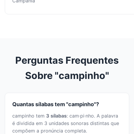
Campânia
Perguntas Frequentes
Sobre "campinho"
Quantas sílabas tem "campinho"?
campinho tem
3 sílabas
: cam·pi·nho. A palavra
é dividida em 3 unidades sonoras distintas que
compõem a pronúncia completa.