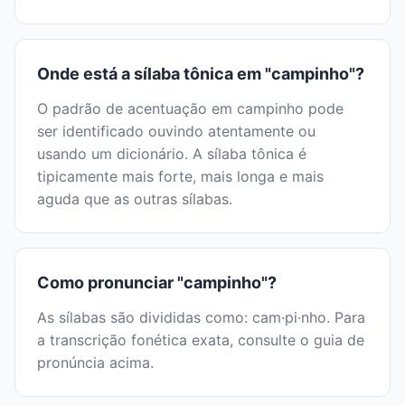
Onde está a sílaba tônica em "campinho"?
O padrão de acentuação em campinho pode
ser identificado ouvindo atentamente ou
usando um dicionário. A sílaba tônica é
tipicamente mais forte, mais longa e mais
aguda que as outras sílabas.
Como pronunciar "campinho"?
As sílabas são divididas como: cam·pi·nho. Para
a transcrição fonética exata, consulte o guia de
pronúncia acima.