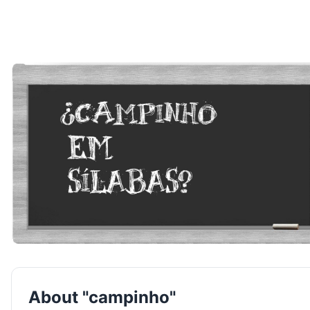
About "campinho"