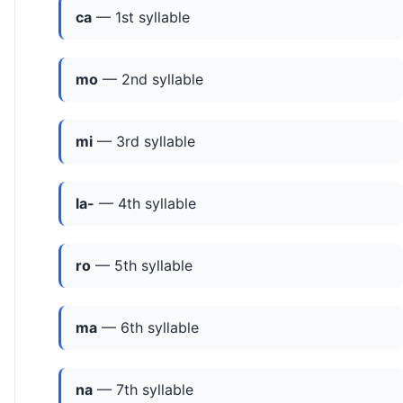
ca
— 1st syllable
mo
— 2nd syllable
mi
— 3rd syllable
la-
— 4th syllable
ro
— 5th syllable
ma
— 6th syllable
na
— 7th syllable