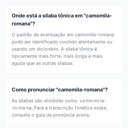
Onde está a sílaba tônica em "camomila-
romana"?
O padrão de acentuação em camomila-romana
pode ser identificado ouvindo atentamente ou
usando um dicionário. A sílaba tônica é
tipicamente mais forte, mais longa e mais
aguda que as outras sílabas.
Como pronunciar "camomila-romana"?
As sílabas são divididas como: ca·mo·mi·la-
·ro·ma·na. Para a transcrição fonética exata,
consulte o guia de pronúncia acima.