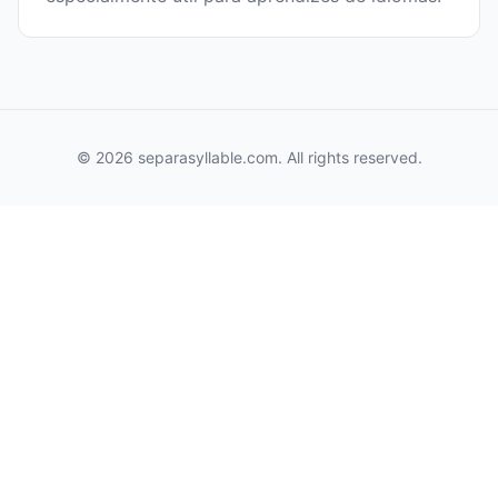
© 2026 separasyllable.com. All rights reserved.