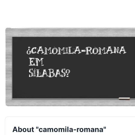
About "camomila-romana"