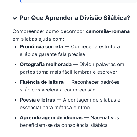
✓ Por Que Aprender a Divisão Silábica?
Compreender como decompor
camomila-romana
em sílabas ajuda com:
Pronúncia correta
— Conhecer a estrutura
silábica garante fala precisa
Ortografia melhorada
— Dividir palavras em
partes torna mais fácil lembrar e escrever
Fluência de leitura
— Reconhecer padrões
silábicos acelera a compreensão
Poesia e letras
— A contagem de sílabas é
essencial para métrica e ritmo
Aprendizagem de idiomas
— Não-nativos
beneficiam-se da consciência silábica