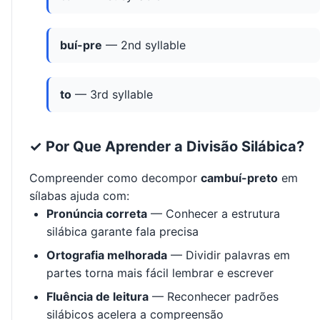
buí-pre
— 2nd syllable
to
— 3rd syllable
✓ Por Que Aprender a Divisão Silábica?
Compreender como decompor
cambuí-preto
em
sílabas ajuda com:
Pronúncia correta
— Conhecer a estrutura
silábica garante fala precisa
Ortografia melhorada
— Dividir palavras em
partes torna mais fácil lembrar e escrever
Fluência de leitura
— Reconhecer padrões
silábicos acelera a compreensão