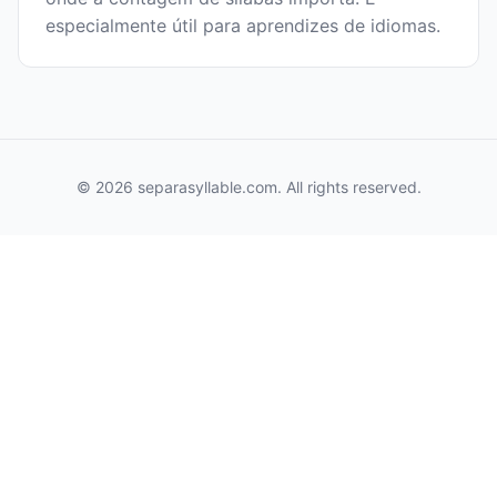
especialmente útil para aprendizes de idiomas.
© 2026 separasyllable.com. All rights reserved.