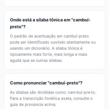
Onde está a sílaba tônica em "cambuí-
preto"?
O padrão de acentuação em cambuí-preto
pode ser identificado ouvindo atentamente ou
usando um dicionário. A sílaba tônica é
tipicamente mais forte, mais longa e mais
aguda que as outras sílabas.
Como pronunciar "cambuí-preto"?
As sílabas são divididas como: cam·buí-pre·to.
Para a transcrição fonética exata, consulte o
guia de pronúncia acima.