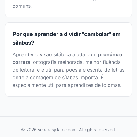
comuns.
Por que aprender a dividir "cambolar" em
sílabas?
Aprender divisão silábica ajuda com
pronúncia
correta
, ortografia melhorada, melhor fluência
de leitura, e é útil para poesia e escrita de letras
onde a contagem de sílabas importa. É
especialmente útil para aprendizes de idiomas.
© 2026 separasyllable.com. All rights reserved.