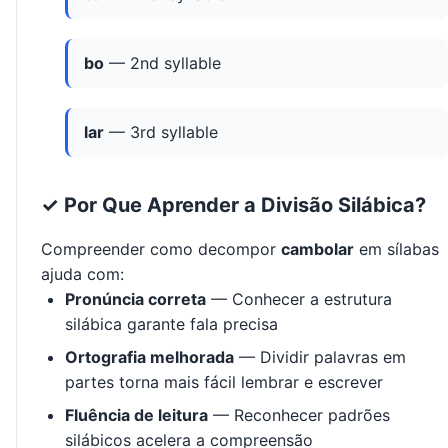
bo
— 2nd syllable
lar
— 3rd syllable
✓ Por Que Aprender a Divisão Silábica?
Compreender como decompor
cambolar
em sílabas
ajuda com:
Pronúncia correta
— Conhecer a estrutura
silábica garante fala precisa
Ortografia melhorada
— Dividir palavras em
partes torna mais fácil lembrar e escrever
Fluência de leitura
— Reconhecer padrões
silábicos acelera a compreensão