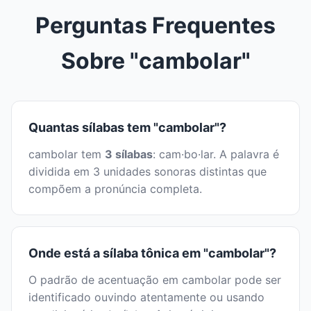
Perguntas Frequentes
Sobre "cambolar"
Quantas sílabas tem "cambolar"?
cambolar tem
3 sílabas
: cam·bo·lar. A palavra é
dividida em 3 unidades sonoras distintas que
compõem a pronúncia completa.
Onde está a sílaba tônica em "cambolar"?
O padrão de acentuação em cambolar pode ser
identificado ouvindo atentamente ou usando