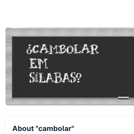
About "cambolar"