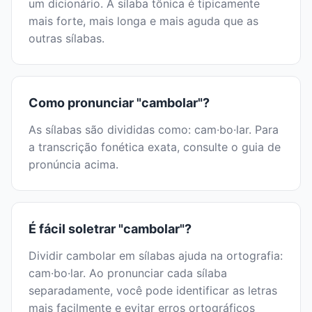
um dicionário. A sílaba tônica é tipicamente
mais forte, mais longa e mais aguda que as
outras sílabas.
Como pronunciar "cambolar"?
As sílabas são divididas como: cam·bo·lar. Para
a transcrição fonética exata, consulte o guia de
pronúncia acima.
É fácil soletrar "cambolar"?
Dividir cambolar em sílabas ajuda na ortografia:
cam·bo·lar. Ao pronunciar cada sílaba
separadamente, você pode identificar as letras
mais facilmente e evitar erros ortográficos