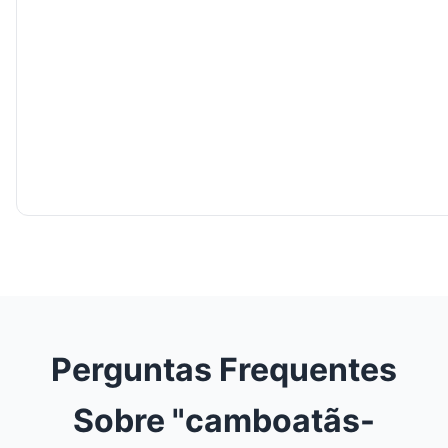
Perguntas Frequentes
Sobre "camboatãs-