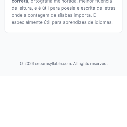
correta
, ortografia melhorada, melhor fluência
de leitura, e é útil para poesia e escrita de letras
onde a contagem de sílabas importa. É
especialmente útil para aprendizes de idiomas.
© 2026 separasyllable.com. All rights reserved.