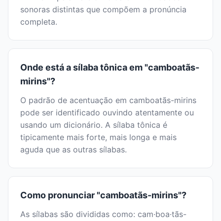
sonoras distintas que compõem a pronúncia
completa.
Onde está a sílaba tônica em "camboatãs-
mirins"?
O padrão de acentuação em camboatãs-mirins
pode ser identificado ouvindo atentamente ou
usando um dicionário. A sílaba tônica é
tipicamente mais forte, mais longa e mais
aguda que as outras sílabas.
Como pronunciar "camboatãs-mirins"?
As sílabas são divididas como: cam·boa·tãs-