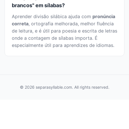
brancos" em sílabas?
Aprender divisão silábica ajuda com
pronúncia
correta
, ortografia melhorada, melhor fluência
de leitura, e é útil para poesia e escrita de letras
onde a contagem de sílabas importa. É
especialmente útil para aprendizes de idiomas.
© 2026 separasyllable.com. All rights reserved.