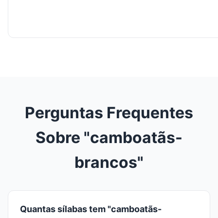
Perguntas Frequentes
Sobre "camboatãs-
brancos"
Quantas sílabas tem "camboatãs-