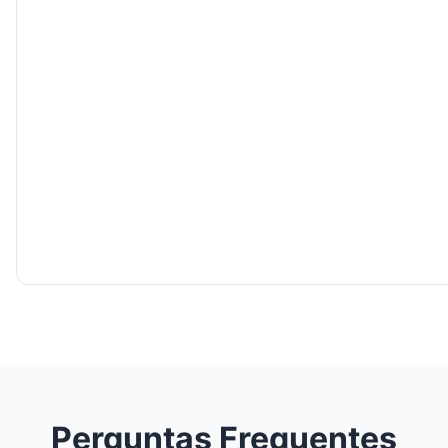
Perguntas Frequentes