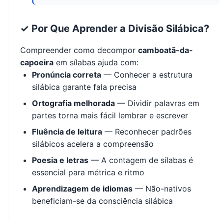
✓ Por Que Aprender a Divisão Silábica?
Compreender como decompor
camboatã-da-
capoeira
em sílabas ajuda com:
Pronúncia correta
— Conhecer a estrutura
silábica garante fala precisa
Ortografia melhorada
— Dividir palavras em
partes torna mais fácil lembrar e escrever
Fluência de leitura
— Reconhecer padrões
silábicos acelera a compreensão
Poesia e letras
— A contagem de sílabas é
essencial para métrica e ritmo
Aprendizagem de idiomas
— Não-nativos
beneficiam-se da consciência silábica