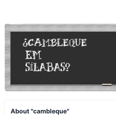
About "cambleque"