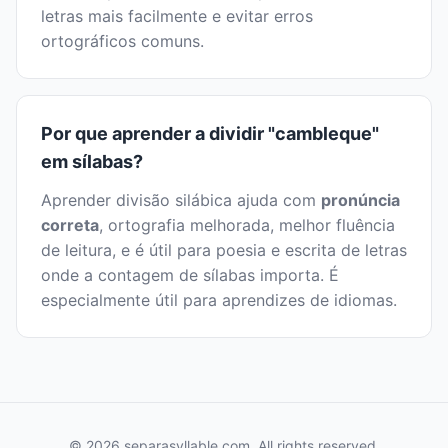
letras mais facilmente e evitar erros
ortográficos comuns.
Por que aprender a dividir "cambleque"
em sílabas?
Aprender divisão silábica ajuda com
pronúncia
correta
, ortografia melhorada, melhor fluência
de leitura, e é útil para poesia e escrita de letras
onde a contagem de sílabas importa. É
especialmente útil para aprendizes de idiomas.
© 2026 separasyllable.com. All rights reserved.