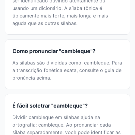
ser identificado ouvindo atentamente ou
usando um dicionário. A sílaba tônica é
tipicamente mais forte, mais longa e mais
aguda que as outras sílabas.
Como pronunciar "cambleque"?
As sílabas são divididas como: cambleque. Para
a transcrição fonética exata, consulte o guia de
pronúncia acima.
É fácil soletrar "cambleque"?
Dividir cambleque em sílabas ajuda na
ortografia: cambleque. Ao pronunciar cada
sílaba separadamente, você pode identificar as