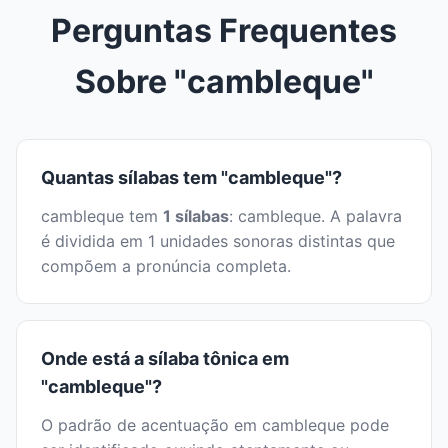
Perguntas Frequentes
Sobre "cambleque"
Quantas sílabas tem "cambleque"?
cambleque tem
1 sílabas
: cambleque. A palavra
é dividida em 1 unidades sonoras distintas que
compõem a pronúncia completa.
Onde está a sílaba tônica em
"cambleque"?
O padrão de acentuação em cambleque pode