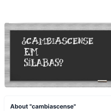
About "cambiascense"