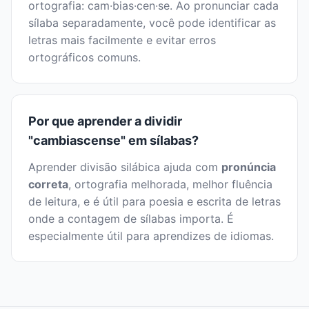
ortografia: cam·bias·cen·se. Ao pronunciar cada
sílaba separadamente, você pode identificar as
letras mais facilmente e evitar erros
ortográficos comuns.
Por que aprender a dividir
"cambiascense" em sílabas?
Aprender divisão silábica ajuda com
pronúncia
correta
, ortografia melhorada, melhor fluência
de leitura, e é útil para poesia e escrita de letras
onde a contagem de sílabas importa. É
especialmente útil para aprendizes de idiomas.