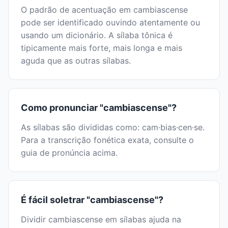
O padrão de acentuação em cambiascense
pode ser identificado ouvindo atentamente ou
usando um dicionário. A sílaba tônica é
tipicamente mais forte, mais longa e mais
aguda que as outras sílabas.
Como pronunciar "cambiascense"?
As sílabas são divididas como: cam·bias·cen·se.
Para a transcrição fonética exata, consulte o
guia de pronúncia acima.
É fácil soletrar "cambiascense"?
Dividir cambiascense em sílabas ajuda na