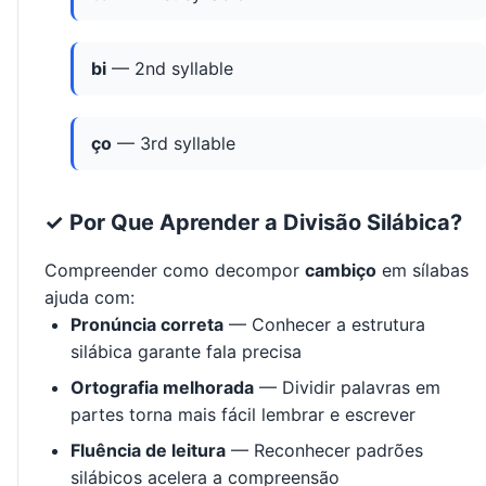
bi
— 2nd syllable
ço
— 3rd syllable
✓ Por Que Aprender a Divisão Silábica?
Compreender como decompor
cambiço
em sílabas
ajuda com:
Pronúncia correta
— Conhecer a estrutura
silábica garante fala precisa
Ortografia melhorada
— Dividir palavras em
partes torna mais fácil lembrar e escrever
Fluência de leitura
— Reconhecer padrões
silábicos acelera a compreensão