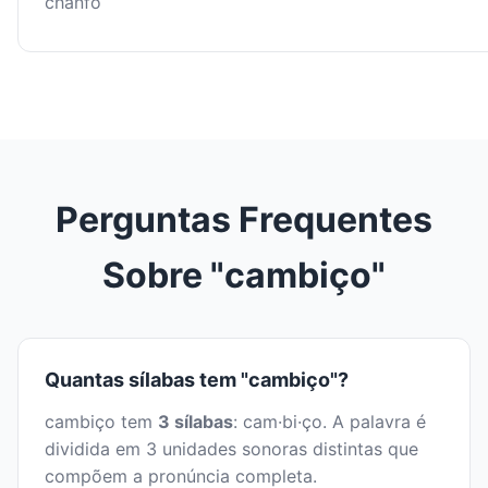
chanfo
Perguntas Frequentes
Sobre "cambiço"
Quantas sílabas tem "cambiço"?
cambiço tem
3 sílabas
: cam·bi·ço. A palavra é
dividida em 3 unidades sonoras distintas que
compõem a pronúncia completa.