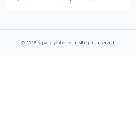
© 2026 separasyllable.com. All rights reserved.