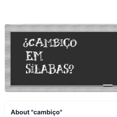
About "cambiço"