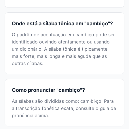
Onde está a sílaba tônica em "cambiço"?
O padrão de acentuação em cambiço pode ser
identificado ouvindo atentamente ou usando
um dicionário. A sílaba tônica é tipicamente
mais forte, mais longa e mais aguda que as
outras sílabas.
Como pronunciar "cambiço"?
As sílabas são divididas como: cam·bi·ço. Para
a transcrição fonética exata, consulte o guia de
pronúncia acima.