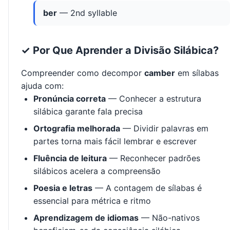
ber
— 2nd syllable
✓ Por Que Aprender a Divisão Silábica?
Compreender como decompor
camber
em sílabas
ajuda com:
Pronúncia correta
— Conhecer a estrutura
silábica garante fala precisa
Ortografia melhorada
— Dividir palavras em
partes torna mais fácil lembrar e escrever
Fluência de leitura
— Reconhecer padrões
silábicos acelera a compreensão
Poesia e letras
— A contagem de sílabas é
essencial para métrica e ritmo
Aprendizagem de idiomas
— Não-nativos