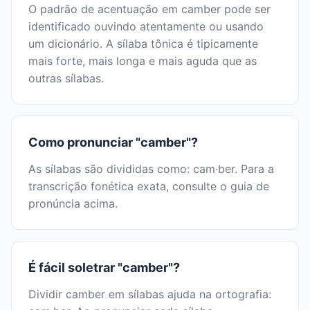
O padrão de acentuação em camber pode ser
identificado ouvindo atentamente ou usando
um dicionário. A sílaba tônica é tipicamente
mais forte, mais longa e mais aguda que as
outras sílabas.
Como pronunciar "camber"?
As sílabas são divididas como: cam·ber. Para a
transcrição fonética exata, consulte o guia de
pronúncia acima.
É fácil soletrar "camber"?
Dividir camber em sílabas ajuda na ortografia: