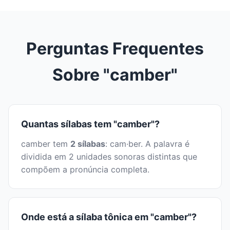
Perguntas Frequentes
Sobre "camber"
Quantas sílabas tem "camber"?
camber tem
2 sílabas
: cam·ber. A palavra é
dividida em 2 unidades sonoras distintas que
compõem a pronúncia completa.
Onde está a sílaba tônica em "camber"?