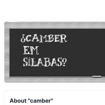
About "camber"