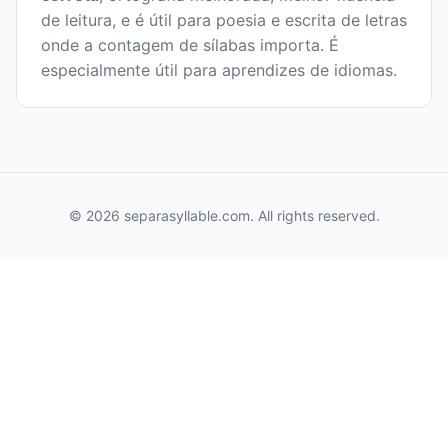
de leitura, e é útil para poesia e escrita de letras
onde a contagem de sílabas importa. É
especialmente útil para aprendizes de idiomas.
© 2026 separasyllable.com. All rights reserved.