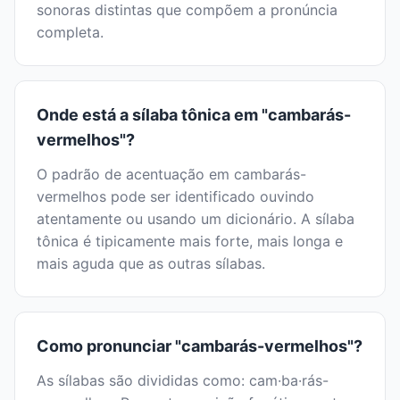
sonoras distintas que compõem a pronúncia
completa.
Onde está a sílaba tônica em "cambarás-
vermelhos"?
O padrão de acentuação em cambarás-
vermelhos pode ser identificado ouvindo
atentamente ou usando um dicionário. A sílaba
tônica é tipicamente mais forte, mais longa e
mais aguda que as outras sílabas.
Como pronunciar "cambarás-vermelhos"?
As sílabas são divididas como: cam·ba·rás-