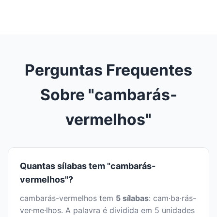
Perguntas Frequentes
Sobre "cambarás-
vermelhos"
Quantas sílabas tem "cambarás-
vermelhos"?
cambarás-vermelhos tem
5 sílabas
: cam·ba·rás-
ver·me·lhos. A palavra é dividida em 5 unidades