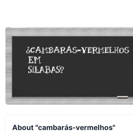
About "cambarás-vermelhos"