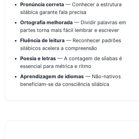
Pronúncia correta
— Conhecer a estrutura
silábica garante fala precisa
Ortografia melhorada
— Dividir palavras em
partes torna mais fácil lembrar e escrever
Fluência de leitura
— Reconhecer padrões
silábicos acelera a compreensão
Poesia e letras
— A contagem de sílabas é
essencial para métrica e ritmo
Aprendizagem de idiomas
— Não-nativos
beneficiam-se da consciência silábica