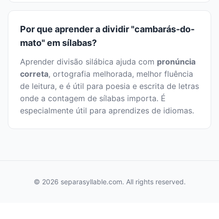
Por que aprender a dividir "cambarás-do-
mato" em sílabas?
Aprender divisão silábica ajuda com
pronúncia
correta
, ortografia melhorada, melhor fluência
de leitura, e é útil para poesia e escrita de letras
onde a contagem de sílabas importa. É
especialmente útil para aprendizes de idiomas.
© 2026 separasyllable.com. All rights reserved.