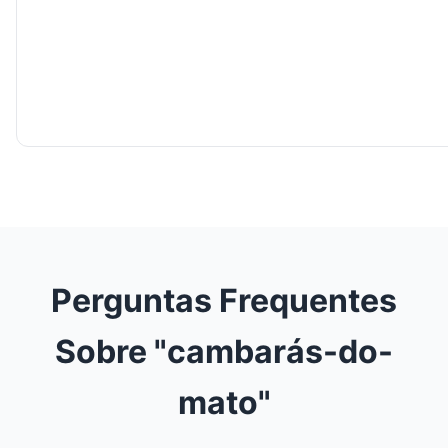
Perguntas Frequentes
Sobre "cambarás-do-
mato"