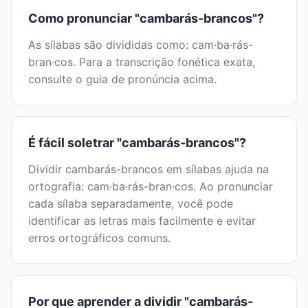
Como pronunciar "cambarás-brancos"?
As sílabas são divididas como: cam·ba·rás-
bran·cos. Para a transcrição fonética exata,
consulte o guia de pronúncia acima.
É fácil soletrar "cambarás-brancos"?
Dividir cambarás-brancos em sílabas ajuda na
ortografia: cam·ba·rás-bran·cos. Ao pronunciar
cada sílaba separadamente, você pode
identificar as letras mais facilmente e evitar
erros ortográficos comuns.
Por que aprender a dividir "cambarás-