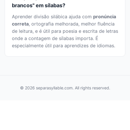
brancos" em sílabas?
Aprender divisão silábica ajuda com
pronúncia
correta
, ortografia melhorada, melhor fluência
de leitura, e é útil para poesia e escrita de letras
onde a contagem de sílabas importa. É
especialmente útil para aprendizes de idiomas.
© 2026 separasyllable.com. All rights reserved.