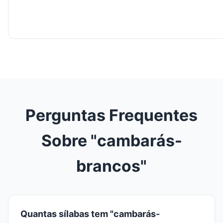
Perguntas Frequentes
Sobre "cambarás-
brancos"
Quantas sílabas tem "cambarás-