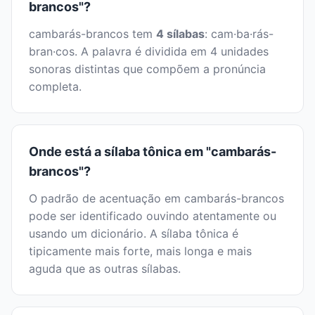
brancos"?
cambarás-brancos tem
4 sílabas
: cam·ba·rás-
bran·cos. A palavra é dividida em 4 unidades
sonoras distintas que compõem a pronúncia
completa.
Onde está a sílaba tônica em "cambarás-
brancos"?
O padrão de acentuação em cambarás-brancos
pode ser identificado ouvindo atentamente ou
usando um dicionário. A sílaba tônica é
tipicamente mais forte, mais longa e mais
aguda que as outras sílabas.