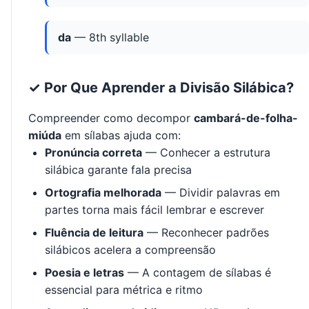
da
— 8th syllable
✓ Por Que Aprender a Divisão Silábica?
Compreender como decompor
cambará-de-folha-
miúda
em sílabas ajuda com:
Pronúncia correta
— Conhecer a estrutura
silábica garante fala precisa
Ortografia melhorada
— Dividir palavras em
partes torna mais fácil lembrar e escrever
Fluência de leitura
— Reconhecer padrões
silábicos acelera a compreensão
Poesia e letras
— A contagem de sílabas é
essencial para métrica e ritmo