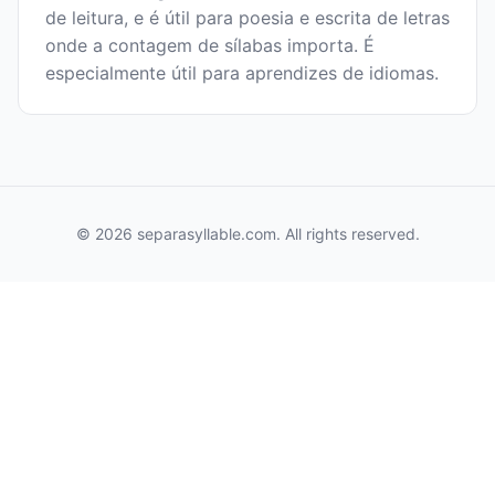
de leitura, e é útil para poesia e escrita de letras
onde a contagem de sílabas importa. É
especialmente útil para aprendizes de idiomas.
© 2026 separasyllable.com. All rights reserved.