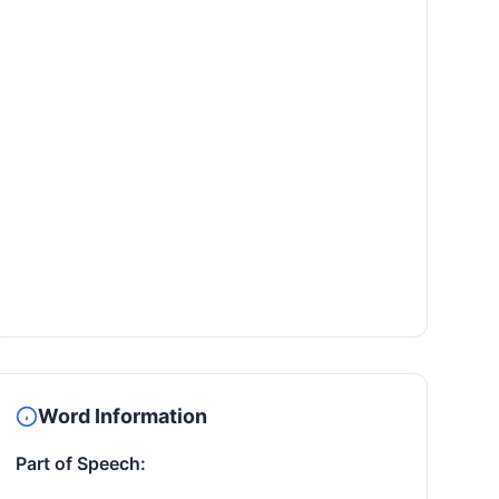
Word Information
Part of Speech: