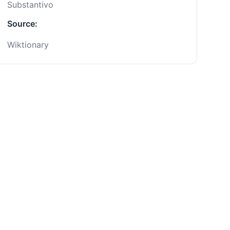
Substantivo
Source:
Wiktionary