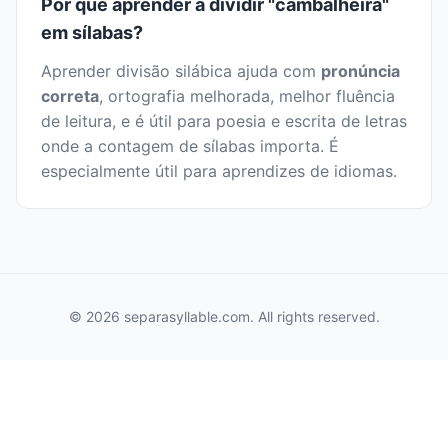
Por que aprender a dividir "cambalheira"
em sílabas?
Aprender divisão silábica ajuda com
pronúncia
correta
, ortografia melhorada, melhor fluência
de leitura, e é útil para poesia e escrita de letras
onde a contagem de sílabas importa. É
especialmente útil para aprendizes de idiomas.
© 2026 separasyllable.com. All rights reserved.