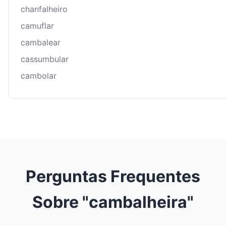
chanfalheiro
camuflar
cambalear
cassumbular
cambolar
Perguntas Frequentes
Sobre "cambalheira"