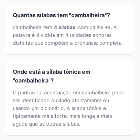
Quantas sílabas tem "cambalheira"?
cambalheira tem
4 sílabas
: cam·ba·lhei·ra. A
palavra é dividida em 4 unidades sonoras
distintas que compõem a pronúncia completa.
Onde está a sílaba tônica em
"cambalheira"?
O padrão de acentuação em cambalheira pode
ser identificado ouvindo atentamente ou
usando um dicionário. A sílaba tônica é
tipicamente mais forte, mais longa e mais
aguda que as outras sílabas.