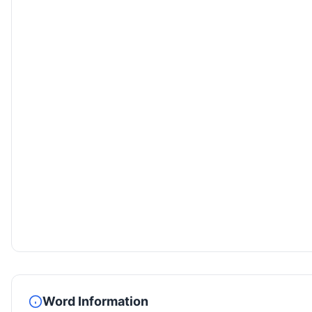
Word Information