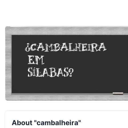
About "cambalheira"