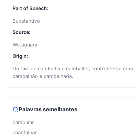
Part of Speech:
Substantivo
Source:
Wiktionary
Origin:
Da raiz de cambalha e cambalho; confronte-se com
cambalhão e cambalhada.
Palavras semelhantes
cambular
chanfalhar