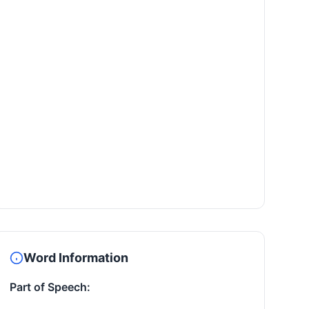
Word Information
Part of Speech: