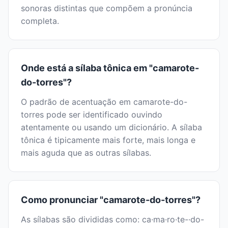
sonoras distintas que compõem a pronúncia
completa.
Onde está a sílaba tônica em "camarote-
do-torres"?
O padrão de acentuação em camarote-do-
torres pode ser identificado ouvindo
atentamente ou usando um dicionário. A sílaba
tônica é tipicamente mais forte, mais longa e
mais aguda que as outras sílabas.
Como pronunciar "camarote-do-torres"?
As sílabas são divididas como: ca·ma·ro·te-·do-