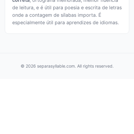
correta
, ortografia melhorada, melhor fluência
de leitura, e é útil para poesia e escrita de letras
onde a contagem de sílabas importa. É
especialmente útil para aprendizes de idiomas.
© 2026 separasyllable.com. All rights reserved.