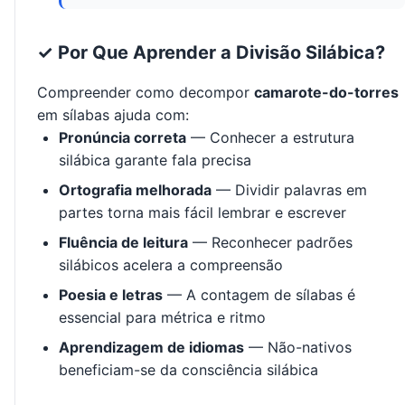
✓ Por Que Aprender a Divisão Silábica?
Compreender como decompor
camarote-do-torres
em sílabas ajuda com:
Pronúncia correta
— Conhecer a estrutura
silábica garante fala precisa
Ortografia melhorada
— Dividir palavras em
partes torna mais fácil lembrar e escrever
Fluência de leitura
— Reconhecer padrões
silábicos acelera a compreensão
Poesia e letras
— A contagem de sílabas é
essencial para métrica e ritmo
Aprendizagem de idiomas
— Não-nativos
beneficiam-se da consciência silábica