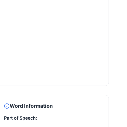
Word Information
Part of Speech: