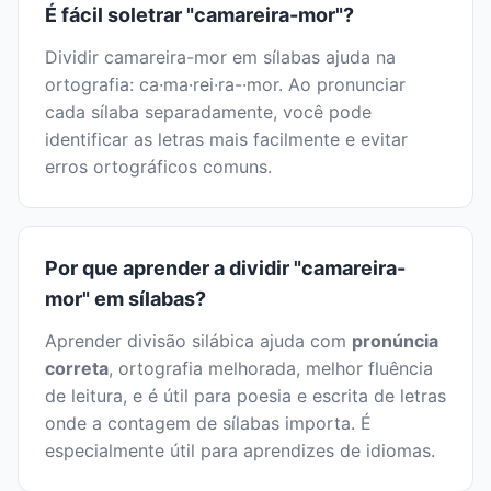
É fácil soletrar "camareira-mor"?
Dividir camareira-mor em sílabas ajuda na
ortografia: ca·ma·rei·ra-·mor. Ao pronunciar
cada sílaba separadamente, você pode
identificar as letras mais facilmente e evitar
erros ortográficos comuns.
Por que aprender a dividir "camareira-
mor" em sílabas?
Aprender divisão silábica ajuda com
pronúncia
correta
, ortografia melhorada, melhor fluência
de leitura, e é útil para poesia e escrita de letras
onde a contagem de sílabas importa. É
especialmente útil para aprendizes de idiomas.