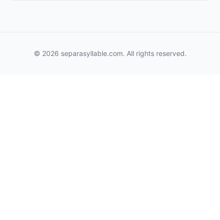
© 2026 separasyllable.com. All rights reserved.