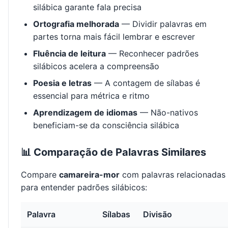
silábica garante fala precisa
Ortografia melhorada
— Dividir palavras em
partes torna mais fácil lembrar e escrever
Fluência de leitura
— Reconhecer padrões
silábicos acelera a compreensão
Poesia e letras
— A contagem de sílabas é
essencial para métrica e ritmo
Aprendizagem de idiomas
— Não-nativos
beneficiam-se da consciência silábica
📊 Comparação de Palavras Similares
Compare
camareira-mor
com palavras relacionadas
para entender padrões silábicos:
Palavra
Sílabas
Divisão