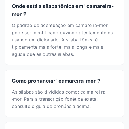
Onde está a sílaba tônica em "camareira-
mor"?
O padrão de acentuação em camareira-mor
pode ser identificado ouvindo atentamente ou
usando um dicionário. A sílaba tônica é
tipicamente mais forte, mais longa e mais
aguda que as outras sílabas.
Como pronunciar "camareira-mor"?
As sílabas são divididas como: ca·ma·rei·ra-
·mor. Para a transcrição fonética exata,
consulte o guia de pronúncia acima.