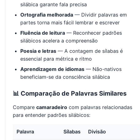
silábica garante fala precisa
Ortografia melhorada
— Dividir palavras em
partes torna mais fácil lembrar e escrever
Fluência de leitura
— Reconhecer padrões
silábicos acelera a compreensão
Poesia e letras
— A contagem de sílabas é
essencial para métrica e ritmo
Aprendizagem de idiomas
— Não-nativos
beneficiam-se da consciência silábica
📊 Comparação de Palavras Similares
Compare
camaradeiro
com palavras relacionadas
para entender padrões silábicos:
Palavra
Sílabas
Divisão