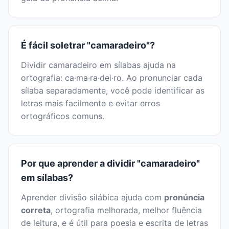
É fácil soletrar "camaradeiro"?
Dividir camaradeiro em sílabas ajuda na
ortografia: ca·ma·ra·dei·ro. Ao pronunciar cada
sílaba separadamente, você pode identificar as
letras mais facilmente e evitar erros
ortográficos comuns.
Por que aprender a dividir "camaradeiro"
em sílabas?
Aprender divisão silábica ajuda com
pronúncia
correta
, ortografia melhorada, melhor fluência
de leitura, e é útil para poesia e escrita de letras