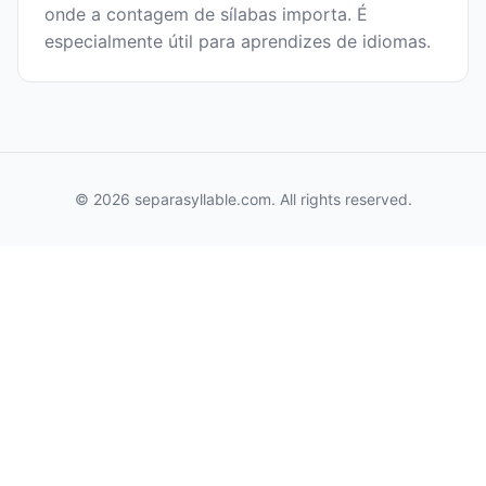
onde a contagem de sílabas importa. É
especialmente útil para aprendizes de idiomas.
© 2026 separasyllable.com. All rights reserved.